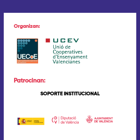
Organizan:
Patrocinan:
SOPORTE INSTITUCIONAL