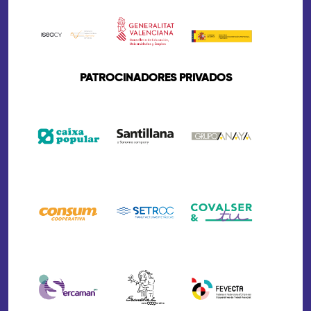
PATROCINADORES PRIVADOS