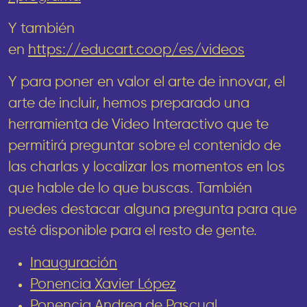
Y también
en
https://educart.coop/es/videos
Y para poner en valor el arte de innovar, el
arte de incluir, hemos preparado una
herramienta de Video Interactivo que te
permitirá preguntar sobre el contenido de
las charlas y localizar los momentos en los
que hable de lo que buscas. También
puedes destacar alguna pregunta para que
esté disponible para el resto de gente.
Inauguración
Ponencia Xavier López
Ponencia Andrea de Pascual