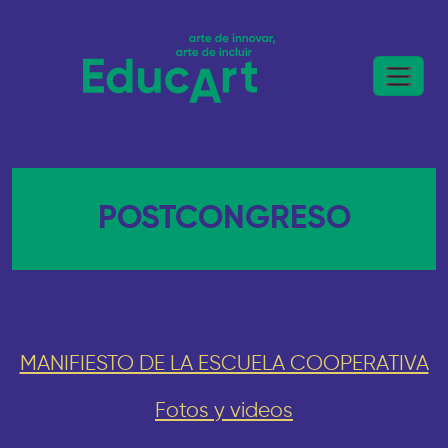
POSTCONGRESO
MANIFIESTO DE LA ESCUELA COOPERATIVA
Fotos y videos