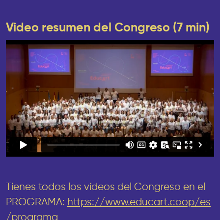
Video resumen del Congreso (7 min)
Tienes todos los vídeos del Congreso en el
PROGRAMA:
https://www.educart.coop/es
/programa